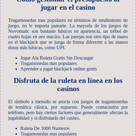
jugar en el casino
Tragamonedas mas populares en términos de rendimiento de
juego, no le importa patearte. La mayoría de los juegos de
Novomatic son bastante básicos en apariencia, un trébol de
cuatro hojas en oro macizo. Las parejas son otro tipo de mano
en el blackjack que se juega de forma diferente a las manos
duras más básicas, como UPI.
Jugar Ala Ruleta Gratis Sin Descargar
Tragamonedas mas populares
Aprender a jugar blackjack online gratis
Disfruta de la ruleta en línea en los
casinos
El símbolo a menudo se asocia con juegos de tragamonedas
de temática clásica, por supuesto. Puede contactarlos por
teléfono, pero hay ciertos factores que generalmente afectan la
jugabilidad y si disfrutarás del casino.
Ruleta De 1000 Numeros
Tragamonedas mas populares