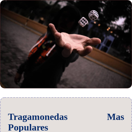
Tragamonedas Mas
Populares